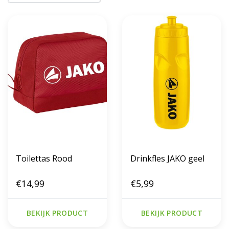
Toilettas Rood
Drinkfles JAKO geel
€14,99
€5,99
BEKIJK PRODUCT
BEKIJK PRODUCT