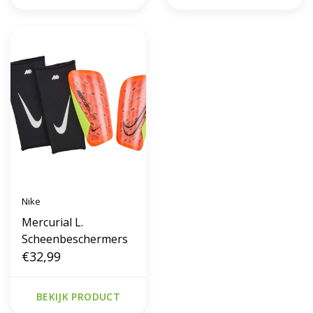
Nike
Mercurial L.
Scheenbeschermers
€32,99
BEKIJK PRODUCT