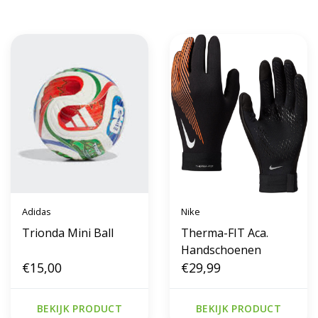
Adidas
Nike
Trionda Mini Ball
Therma-FIT Aca.
Handschoenen
€15,00
€29,99
BEKIJK PRODUCT
BEKIJK PRODUCT