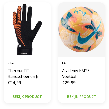
Nike
Nike
Therma-FIT
Academy KM25
Handschoenen Jr
Voetbal
€24,99
€29,99
BEKIJK PRODUCT
BEKIJK PRODUCT