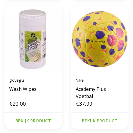
gloveglu
Nike
Wash Wipes
Academy Plus
Voetbal
€20,00
€37,99
BEKIJK PRODUCT
BEKIJK PRODUCT