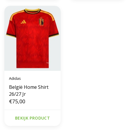
Adidas
België Home Shirt
26/27 Jr
€75,00
BEKIJK PRODUCT