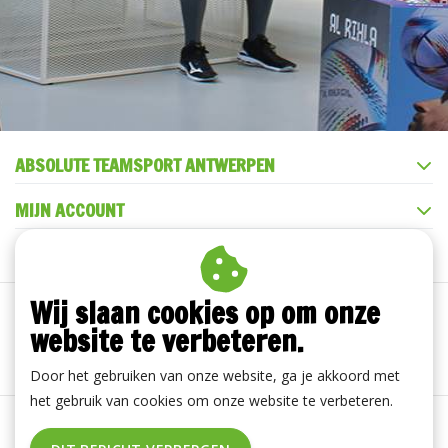
ABSOLUTE TEAMSPORT ANTWERPEN
MIJN ACCOUNT
KLANTENSERVICE
Wij slaan cookies op om onze
website te verbeteren.
Door het gebruiken van onze website, ga je akkoord met
het gebruik van cookies om onze website te verbeteren.
Algemene voorwaarden
|
Disclaimer
|
Privacy Policy
|