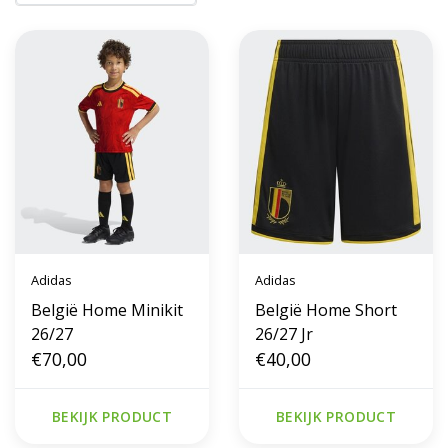
Adidas
Adidas
België Home Minikit
België Home Short
26/27
26/27 Jr
€70,00
€40,00
BEKIJK PRODUCT
BEKIJK PRODUCT