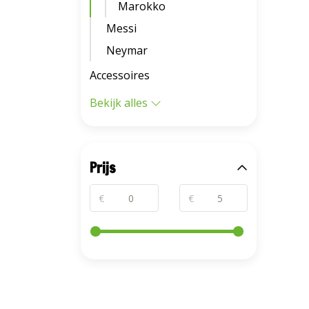
Marokko
Messi
Neymar
Accessoires
Bekijk alles
Prijs
€
€