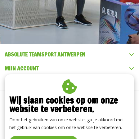
ABSOLUTE TEAMSPORT ANTWERPEN
MIJN ACCOUNT
KLANTENSERVICE
Wij slaan cookies op om onze
website te verbeteren.
Door het gebruiken van onze website, ga je akkoord met
het gebruik van cookies om onze website te verbeteren.
Algemene voorwaarden
|
Disclaimer
|
Privacy Policy
|