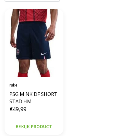
Nike
PSG M NK DF SHORT
STAD HM
€49,99
BEKIJK PRODUCT