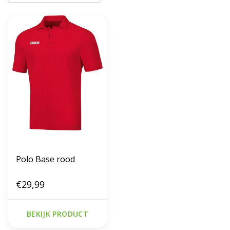
Polo Base rood
€29,99
BEKIJK PRODUCT