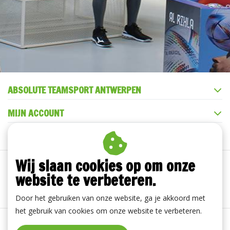
ABSOLUTE TEAMSPORT ANTWERPEN
MIJN ACCOUNT
KLANTENSERVICE
Wij slaan cookies op om onze
website te verbeteren.
Door het gebruiken van onze website, ga je akkoord met
het gebruik van cookies om onze website te verbeteren.
Algemene voorwaarden
|
Disclaimer
|
Privacy Policy
|