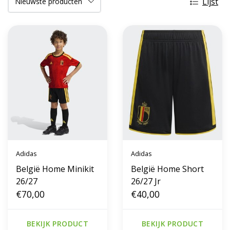
Lijst
Adidas
Adidas
België Home Minikit
België Home Short
26/27
26/27 Jr
€70,00
€40,00
BEKIJK PRODUCT
BEKIJK PRODUCT