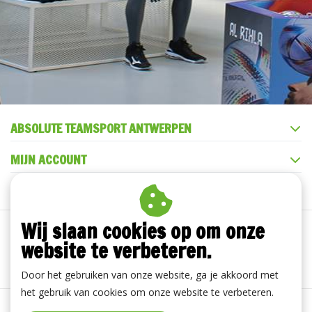
ABSOLUTE TEAMSPORT ANTWERPEN
MIJN ACCOUNT
KLANTENSERVICE
Wij slaan cookies op om onze
website te verbeteren.
Door het gebruiken van onze website, ga je akkoord met
het gebruik van cookies om onze website te verbeteren.
Algemene voorwaarden
|
Disclaimer
|
Privacy Policy
|