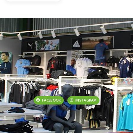
FACEBOOK
INSTAGRAM