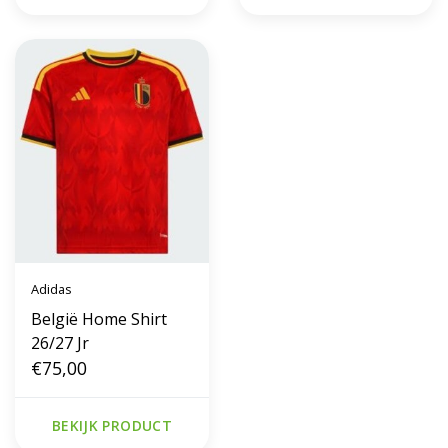
Adidas
België Home Shirt
26/27 Jr
€75,00
BEKIJK PRODUCT