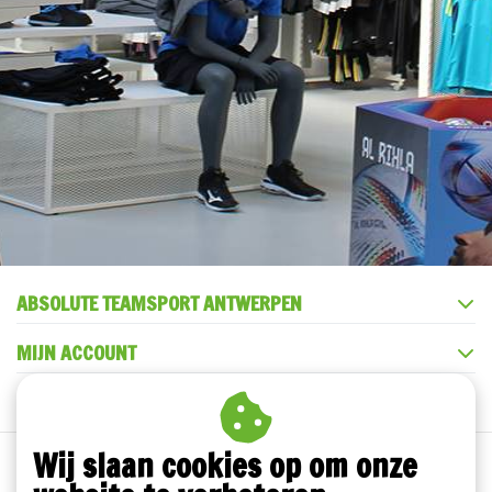
ABSOLUTE TEAMSPORT ANTWERPEN
MIJN ACCOUNT
KLANTENSERVICE
Wij slaan cookies op om onze