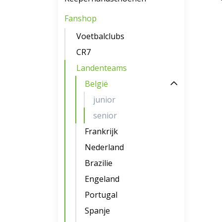
Fanshop
Voetbalclubs
CR7
Landenteams
België
junior
senior
Frankrijk
Nederland
Brazilie
Engeland
Portugal
Spanje