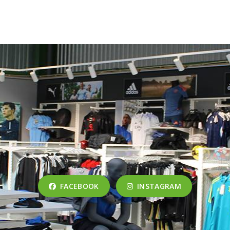
FACEBOOK
INSTAGRAM