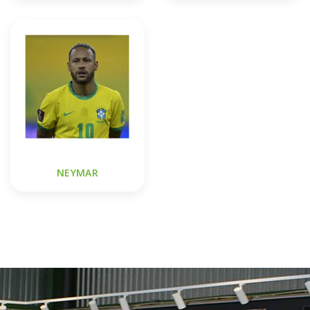
NEYMAR