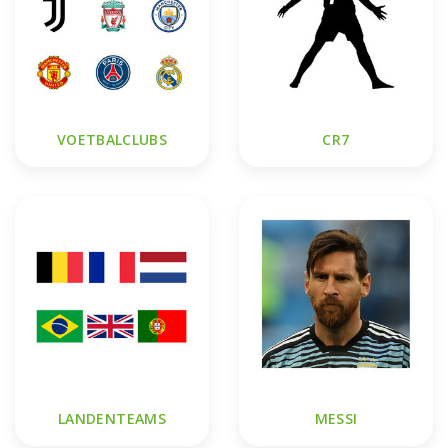
VOETBALCLUBS
CR7
LANDENTEAMS
MESSI