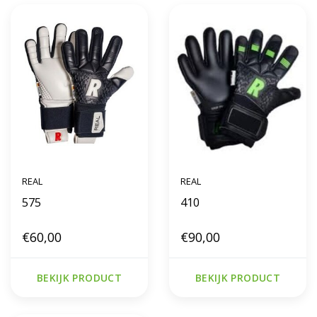
REAL
REAL
575
410
€60,00
€90,00
BEKIJK PRODUCT
BEKIJK PRODUCT