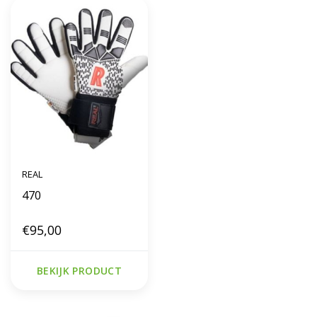
REAL
470
€95,00
BEKIJK PRODUCT