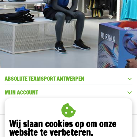
ABSOLUTE TEAMSPORT ANTWERPEN
MIJN ACCOUNT
KLANTENSERVICE
Wij slaan cookies op om onze
website te verbeteren.