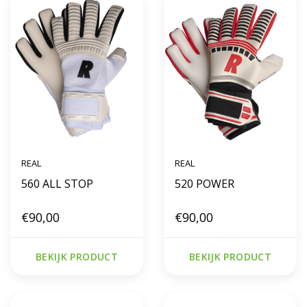
REAL
REAL
560 ALL STOP
520 POWER
€90,00
€90,00
BEKIJK PRODUCT
BEKIJK PRODUCT