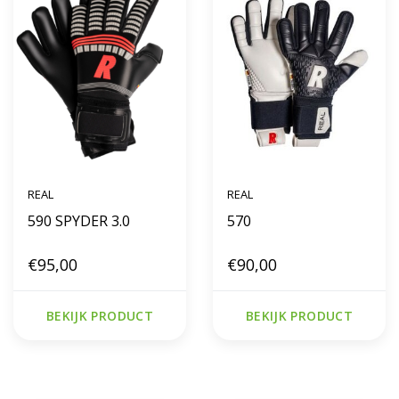
REAL
REAL
590 SPYDER 3.0
570
€95,00
€90,00
BEKIJK PRODUCT
BEKIJK PRODUCT