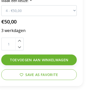
Maak een keuze:
*
€50,00
3 werkdagen
TOEVOEGEN AAN WINKELWAGEN
SAVE AS FAVORITE