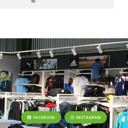
90
FACEBOOK
INSTAGRAM