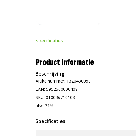
Specificaties
Product informatie
Beschrijving
Artikelnummer: 1320430058
EAN: 5952500000408
SKU: 010036710108
btw: 21%
Specificaties