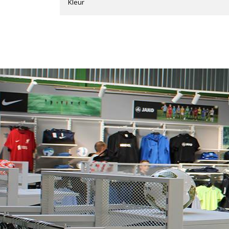
Kleur