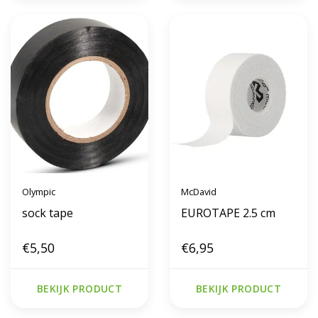
Olympic
McDavid
sock tape
EUROTAPE 2.5 cm
€5,50
€6,95
BEKIJK PRODUCT
BEKIJK PRODUCT