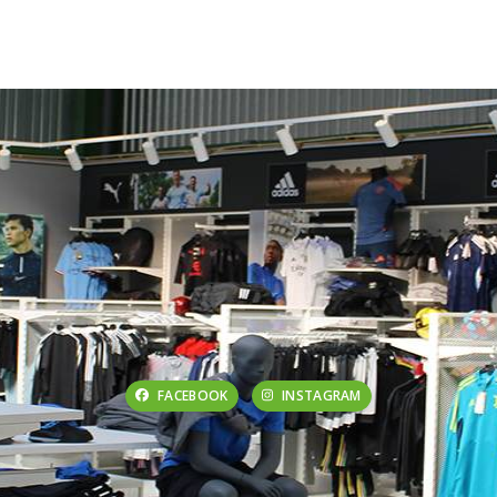
FACEBOOK
INSTAGRAM