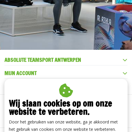
ABSOLUTE TEAMSPORT ANTWERPEN
MIJN ACCOUNT
KLANTENSERVICE
Wij slaan cookies op om onze
website te verbeteren.
Door het gebruiken van onze website, ga je akkoord met
het gebruik van cookies om onze website te verbeteren.