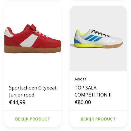
Adidas
Sportschoen Citybeat
TOP SALA
Junior rood
COMPETITION II
€44,99
€80,00
BEKIJK PRODUCT
BEKIJK PRODUCT