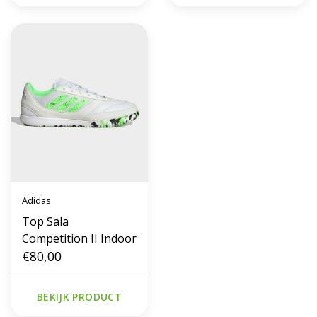
Adidas
Top Sala
Competition II Indoor
€80,00
BEKIJK PRODUCT