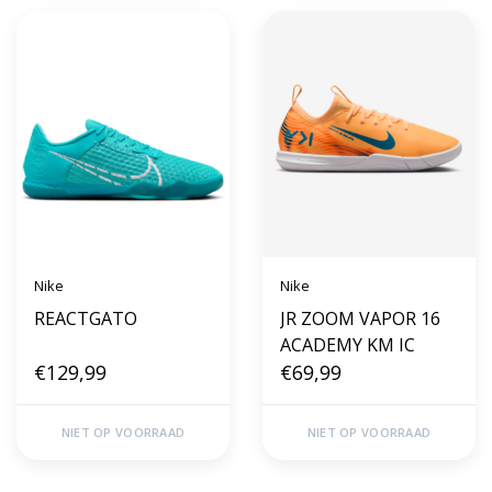
Nike
Nike
REACTGATO
JR ZOOM VAPOR 16
ACADEMY KM IC
€129,99
€69,99
NIET OP VOORRAAD
NIET OP VOORRAAD