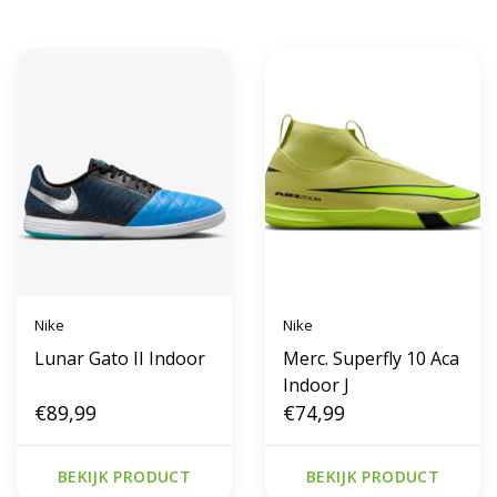
Nike
Nike
Lunar Gato II Indoor
Merc. Superfly 10 Aca
Indoor J
€89,99
€74,99
BEKIJK PRODUCT
BEKIJK PRODUCT