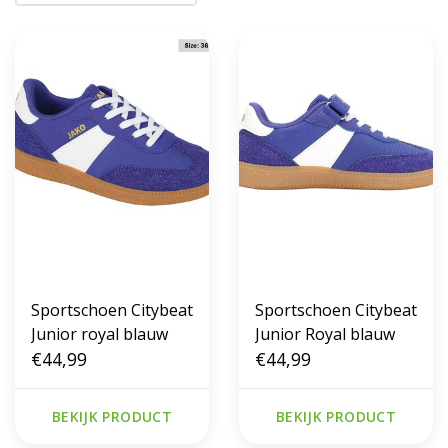
Sportschoen Citybeat
Sportschoen Citybeat
Junior royal blauw
Junior Royal blauw
€44,99
€44,99
BEKIJK PRODUCT
BEKIJK PRODUCT