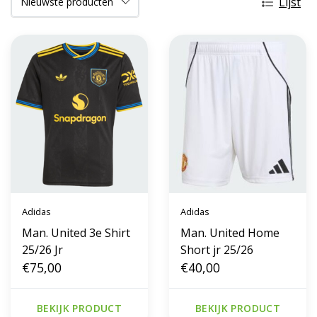
Lijst
Adidas
Adidas
Man. United 3e Shirt
Man. United Home
25/26 Jr
Short jr 25/26
€75,00
€40,00
BEKIJK PRODUCT
BEKIJK PRODUCT