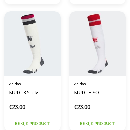
Adidas
Adidas
MUFC 3 Socks
MUFC H SO
€23,00
€23,00
BEKIJK PRODUCT
BEKIJK PRODUCT