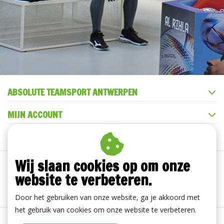
ABSOLUTE TEAMSPORT ANTWERPEN
MIJN ACCOUNT
KLANTENSERVICE
Wij slaan cookies op om onze
website te verbeteren.
Door het gebruiken van onze website, ga je akkoord met
het gebruik van cookies om onze website te verbeteren.
Algemene voorwaarden
|
Disclaimer
|
Privacy Policy
|