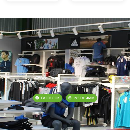
FACEBOOK
INSTAGRAM