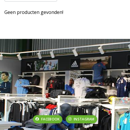
Geen producten gevonden!
FACEBOOK
INSTAGRAM