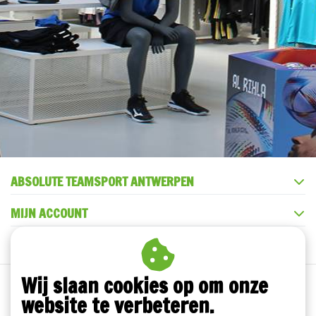
ABSOLUTE TEAMSPORT ANTWERPEN
MIJN ACCOUNT
KLANTENSERVICE
Wij slaan cookies op om onze
website te verbeteren.