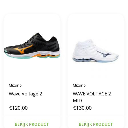
Mizuno
Mizuno
Wave Voltage 2
WAVE VOLTAGE 2
MID
€120,00
€130,00
BEKIJK PRODUCT
BEKIJK PRODUCT