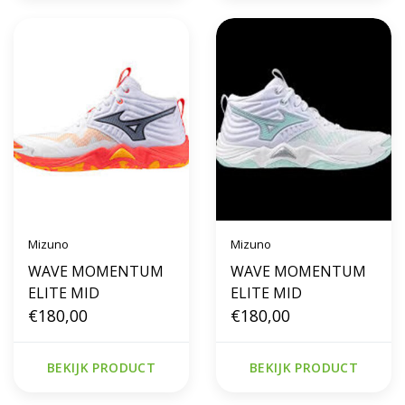
Mizuno
Mizuno
WAVE MOMENTUM
WAVE MOMENTUM
ELITE MID
ELITE MID
€180,00
€180,00
BEKIJK PRODUCT
BEKIJK PRODUCT