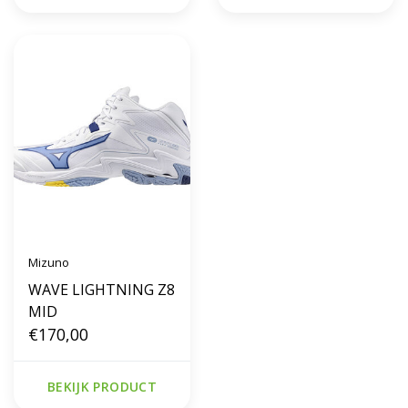
Mizuno
WAVE LIGHTNING Z8
MID
€170,00
BEKIJK PRODUCT