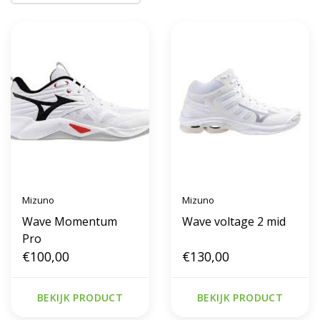
Mizuno
Mizuno
Wave Momentum
Wave voltage 2 mid
Pro
€100,00
€130,00
BEKIJK PRODUCT
BEKIJK PRODUCT