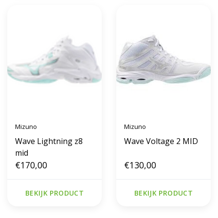
Mizuno
Mizuno
Wave Lightning z8
Wave Voltage 2 MID
mid
€170,00
€130,00
BEKIJK PRODUCT
BEKIJK PRODUCT