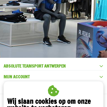
ABSOLUTE TEAMSPORT ANTWERPEN
MIJN ACCOUNT
KLANTENSERVICE
Wij slaan cookies op om onze