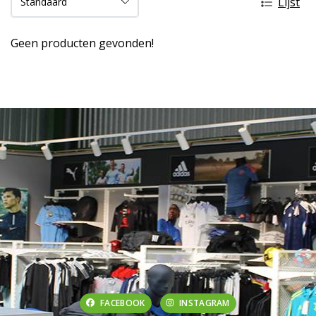
Lijst
Geen producten gevonden!
FACEBOOK
INSTAGRAM