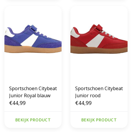
Sportschoen Citybeat
Sportschoen Citybeat
Junior Royal blauw
Junior rood
€44,99
€44,99
BEKIJK PRODUCT
BEKIJK PRODUCT