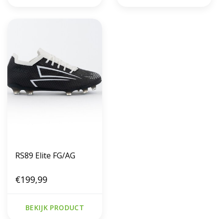
RS89 Elite FG/AG
€199,99
BEKIJK PRODUCT