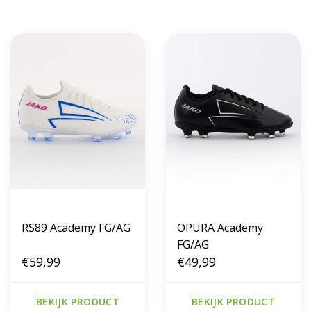
RS89 Academy FG/AG
OPURA Academy
FG/AG
€59,99
€49,99
BEKIJK PRODUCT
BEKIJK PRODUCT