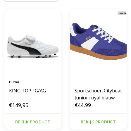
Puma
KING TOP FG/AG
Sportschoen Citybeat
Junior royal blauw
€149,95
€44,99
BEKIJK PRODUCT
BEKIJK PRODUCT