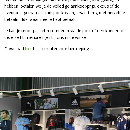
hebben, betalen we je de volledige aankoopprijs, exclusief de
eventueel gemaakte transportkosten, ervan terug met hetzelfde
betaalmiddel waarmee je hebt betaald.
Je kan je retourpakket retourneren via de post of een koerier of
deze zelf
binnenbrengen
bij ons in de winkel.
Download
hier
het formulier voor herroeping.