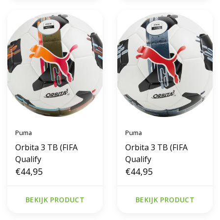
Puma
Puma
Orbita 3 TB (FIFA
Orbita 3 TB (FIFA
Qualify
Qualify
€44,95
€44,95
BEKIJK PRODUCT
BEKIJK PRODUCT