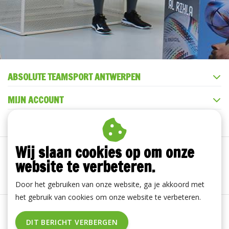
ABSOLUTE TEAMSPORT ANTWERPEN
MIJN ACCOUNT
KLANTENSERVICE
Wij slaan cookies op om onze
website te verbeteren.
Door het gebruiken van onze website, ga je akkoord met
het gebruik van cookies om onze website te verbeteren.
Algemene voorwaarden
|
Disclaimer
|
Privacy Policy
|
DIT BERICHT VERBERGEN
RSS Feed