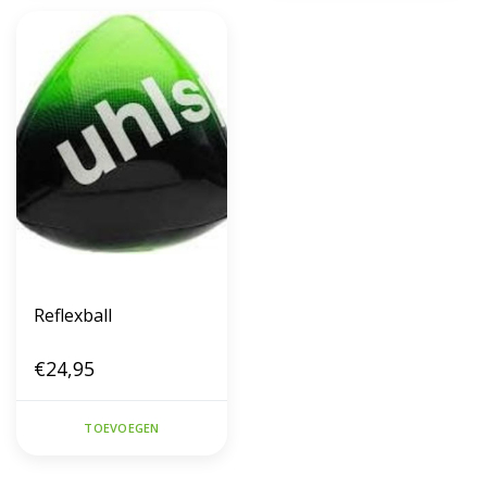
Reflexball
€24,95
TOEVOEGEN