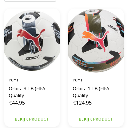
Puma
Puma
Orbita 3 TB (FIFA
Orbita 1 TB (FIFA
Qualify
Qualify
€44,95
€124,95
BEKIJK PRODUCT
BEKIJK PRODUCT