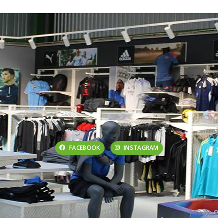
FACEBOOK
INSTAGRAM