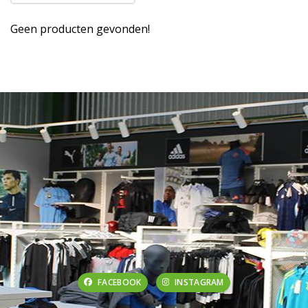
Geen producten gevonden!
FACEBOOK
INSTAGRAM