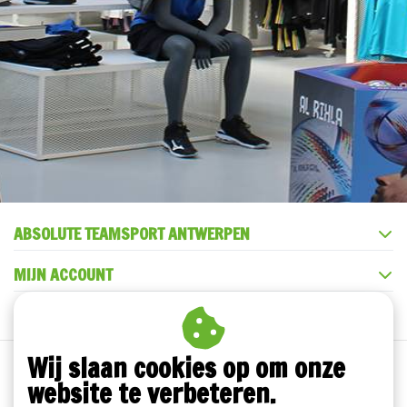
ABSOLUTE TEAMSPORT ANTWERPEN
MIJN ACCOUNT
KLANTENSERVICE
Wij slaan cookies op om onze
website te verbeteren.