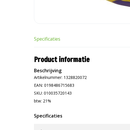
Specificaties
Product informatie
Beschrijving
Artikelnummer: 1328820072
EAN: 0198486715683
SKU: 010035720143
btw: 21%
Specificaties