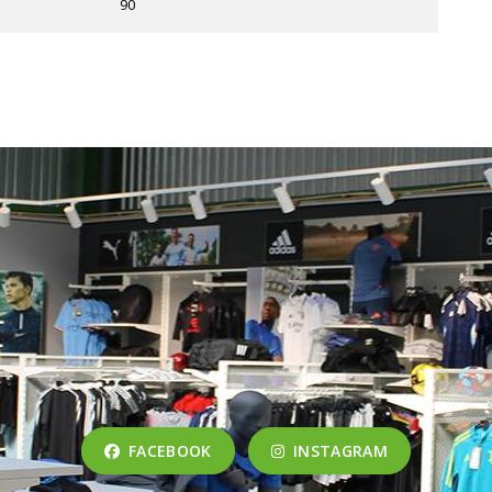
90
FACEBOOK
INSTAGRAM