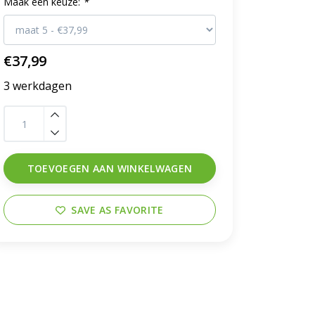
Maak een keuze:
*
€37,99
3 werkdagen
TOEVOEGEN AAN WINKELWAGEN
SAVE AS FAVORITE