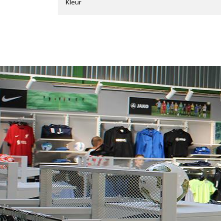
Kleur