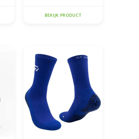
BEKIJK PRODUCT