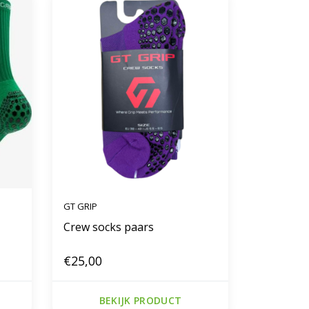
GT GRIP
Crew socks paars
€25,00
BEKIJK PRODUCT