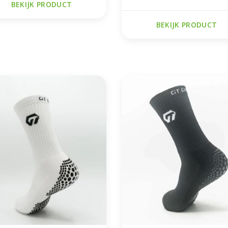
BEKIJK PRODUCT
BEKIJK PRODUCT