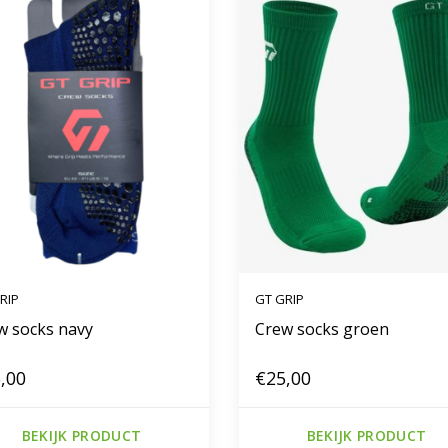
RIP
GT GRIP
w socks navy
Crew socks groen
,00
€25,00
BEKIJK PRODUCT
BEKIJK PRODUCT