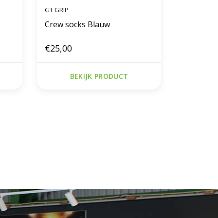
GT GRIP
Crew socks Blauw
€25,00
BEKIJK PRODUCT