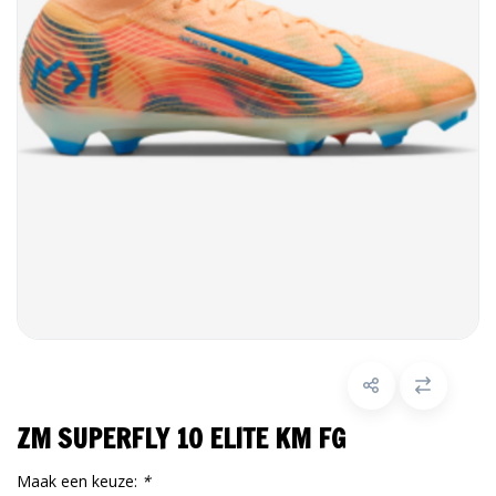
ZM SUPERFLY 10 ELITE KM FG
Maak een keuze:
*