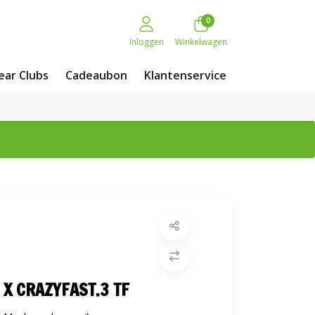
0
Inloggen
Winkelwagen
ar Clubs
Cadeaubon
Klantenservice
X CRAZYFAST.3 TF