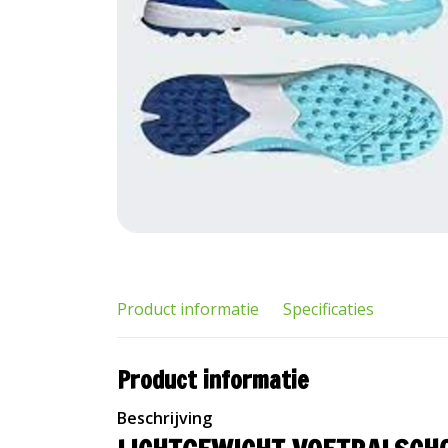
Product informatie
Specificaties
Product informatie
Beschrijving