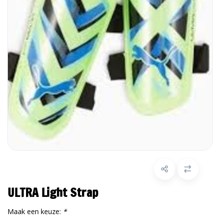
ULTRA Light Strap
Maak een keuze:
*