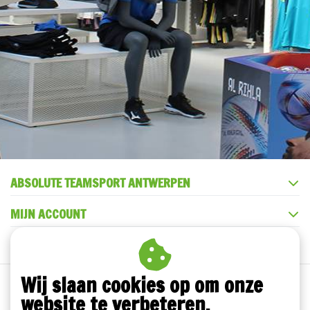
ABSOLUTE TEAMSPORT ANTWERPEN
MIJN ACCOUNT
KLANTENSERVICE
Wij slaan cookies op om onze
website te verbeteren.