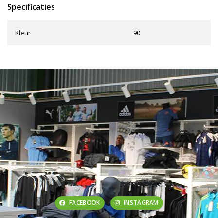
Specificaties
Kleur
90
FACEBOOK
INSTAGRAM