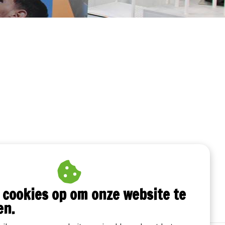
 cookies op om onze website te
en.