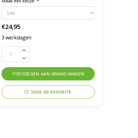
Maak een keuze:
*
€24,95
3 werkdagen
TOEVOEGEN AAN WINKELWAGEN
SAVE AS FAVORITE