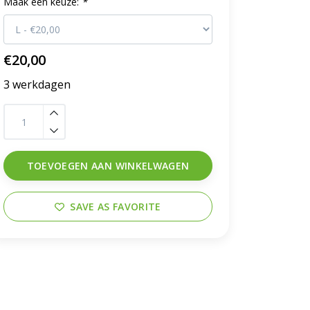
Maak een keuze:
*
€20,00
3 werkdagen
TOEVOEGEN AAN WINKELWAGEN
SAVE AS FAVORITE