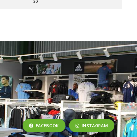
30
FACEBOOK
INSTAGRAM