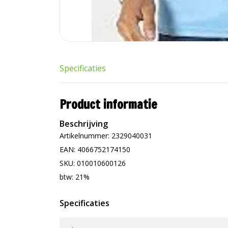
Specificaties
Product informatie
Beschrijving
Artikelnummer: 2329040031
EAN: 4066752174150
SKU: 010010600126
btw: 21%
Specificaties