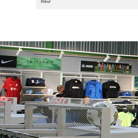
Kleur