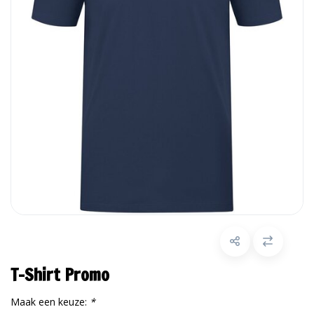
T-Shirt Promo
Maak een keuze:
*