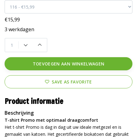
€15,99
3 werkdagen
TOEVOEGEN AAN WINKELWAGEN
SAVE AS FAVORITE
Product informatie
Beschrijving
T-shirt Promo met optimaal draagcomfort
Het t-shirt Promo is dag in dag uit uw ideale metgezel en is
gemaakt van katoen. Het gecertifieerde biokatoen dat gebruikt