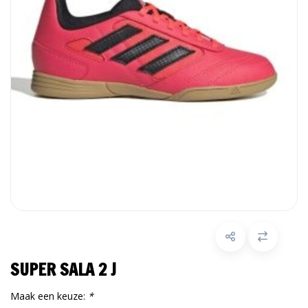
SUPER SALA 2 J
Maak een keuze:
*