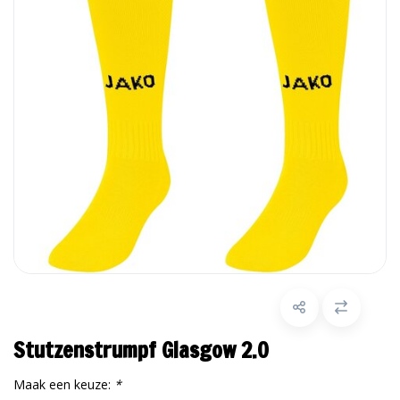
Stutzenstrumpf Glasgow 2.0
Maak een keuze:
*