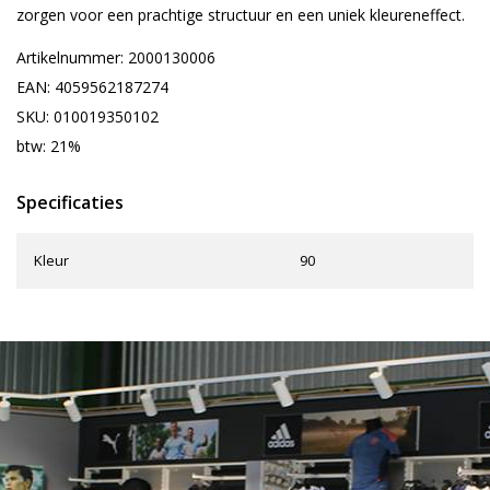
zorgen voor een prachtige structuur en een uniek kleureneffect.
Artikelnummer: 2000130006
EAN: 4059562187274
SKU: 010019350102
btw: 21%
Specificaties
Kleur
90