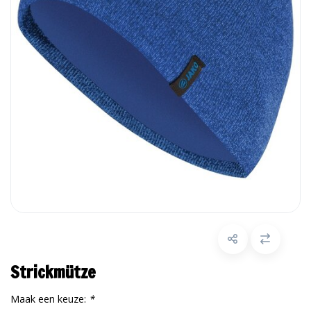
Strickmütze
Maak een keuze:
*