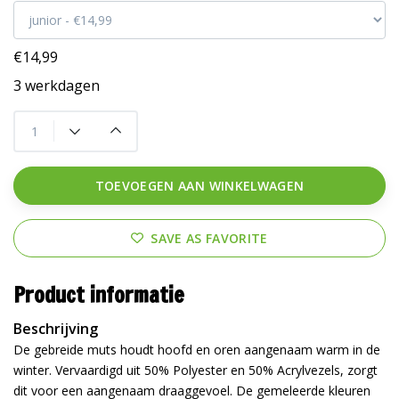
€14,99
3 werkdagen
TOEVOEGEN AAN WINKELWAGEN
SAVE AS FAVORITE
Product informatie
Beschrijving
De gebreide muts houdt hoofd en oren aangenaam warm in de
winter. Vervaardigd uit 50% Polyester en 50% Acrylvezels, zorgt
dit voor een aangenaam draaggevoel. De gemeleerde kleuren