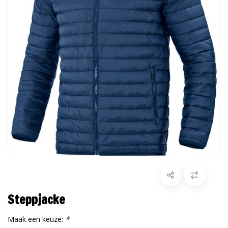
Steppjacke
Maak een keuze:
*