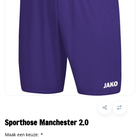
Sporthose Manchester 2.0
Maak een keuze:
*