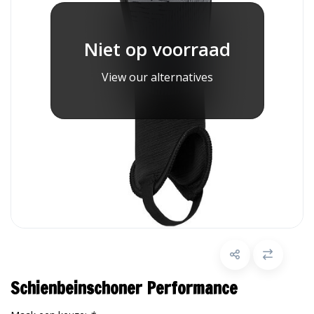
Niet op voorraad
View our alternatives
Schienbeinschoner Performance