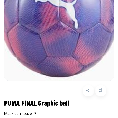
PUMA FINAL Graphic ball
Maak een keuze:
*