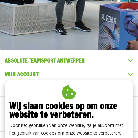
ABSOLUTE TEAMSPORT ANTWERPEN
MIJN ACCOUNT
KLANTENSERVICE
Wij slaan cookies op om onze
website te verbeteren.
Door het gebruiken van onze website, ga je akkoord met
het gebruik van cookies om onze website te verbeteren.