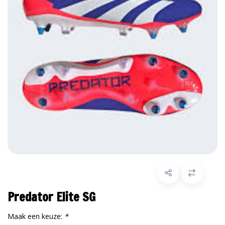
Predator Elite SG
Maak een keuze:
*