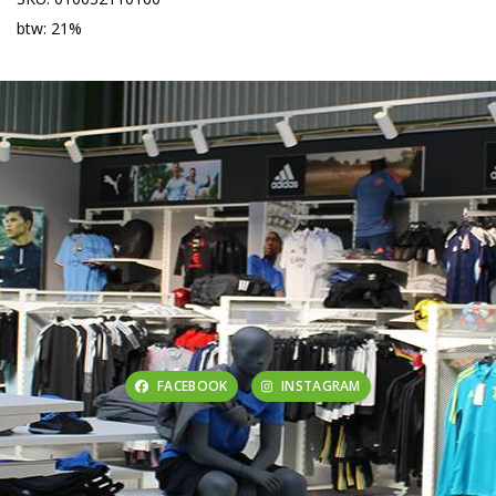
btw: 21%
FACEBOOK
INSTAGRAM