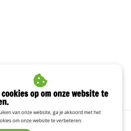
 cookies op om onze website te
en.
iken van onze website, ga je akkoord met het
okies om onze website te verbeteren.