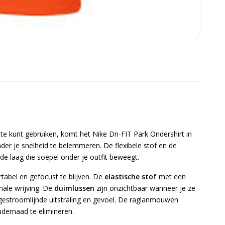
e kunt gebruiken, komt het Nike Dri-FIT Park Ondershirt in
der je snelheid te belemmeren. De flexibele stof en de
e laag die soepel onder je outfit beweegt.
tabel en gefocust te blijven. De
elastische stof
met een
ale wrijving. De
duimlussen
zijn onzichtbaar wanneer je ze
 gestroomlijnde uitstraling en gevoel. De raglanmouwen
dernaad te elimineren.