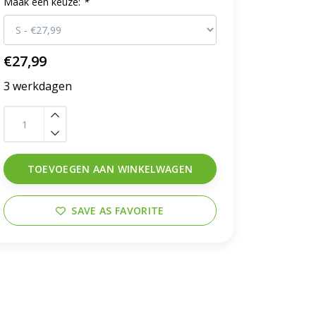
Maak een keuze:
*
€27,99
3 werkdagen
TOEVOEGEN AAN WINKELWAGEN
SAVE AS FAVORITE