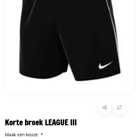
Korte broek LEAGUE III
Maak een keuze:
*