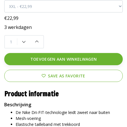
€22,99
3 werkdagen
TOEVOEGEN AAN WINKELWAGEN
SAVE AS FAVORITE
Product informatie
Beschrijving
De Nike Dri-FIT-technologie leidt zweet naar buiten
Mesh-voering
Elastische tailleband met trekkoord