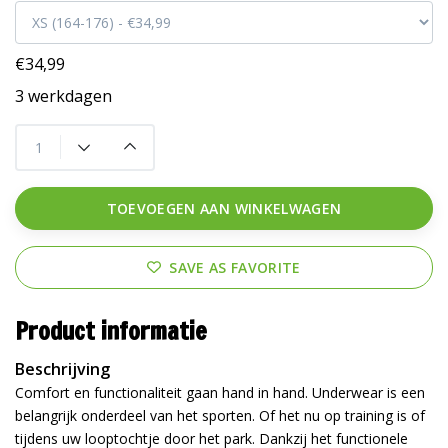
€34,99
3 werkdagen
TOEVOEGEN AAN WINKELWAGEN
SAVE AS FAVORITE
Product informatie
Beschrijving
Comfort en functionaliteit gaan hand in hand. Underwear is een
belangrijk onderdeel van het sporten. Of het nu op training is of
tijdens uw looptochtje door het park. Dankzij het functionele