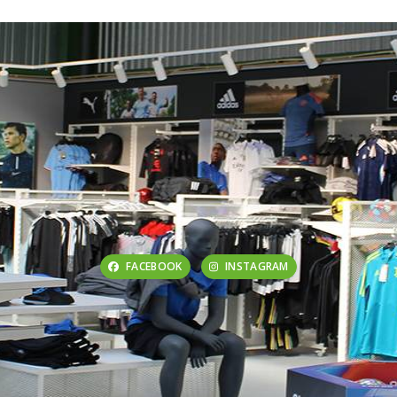
FACEBOOK
INSTAGRAM