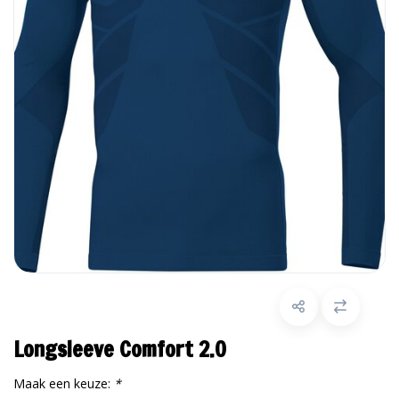
Longsleeve Comfort 2.0
Maak een keuze:
*