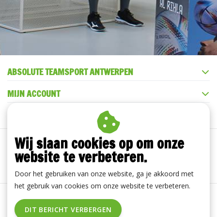
ABSOLUTE TEAMSPORT ANTWERPEN
MIJN ACCOUNT
KLANTENSERVICE
Wij slaan cookies op om onze
website te verbeteren.
Door het gebruiken van onze website, ga je akkoord met
het gebruik van cookies om onze website te verbeteren.
Algemene voorwaarden
|
Disclaimer
|
Privacy Policy
|
DIT BERICHT VERBERGEN
RSS Feed