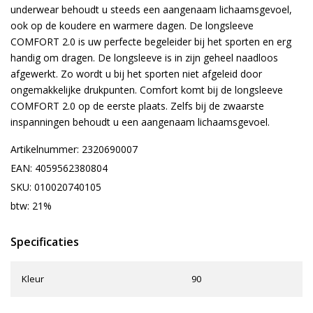
underwear behoudt u steeds een aangenaam lichaamsgevoel,
ook op de koudere en warmere dagen. De longsleeve
COMFORT 2.0 is uw perfecte begeleider bij het sporten en erg
handig om dragen. De longsleeve is in zijn geheel naadloos
afgewerkt. Zo wordt u bij het sporten niet afgeleid door
ongemakkelijke drukpunten. Comfort komt bij de longsleeve
COMFORT 2.0 op de eerste plaats. Zelfs bij de zwaarste
inspanningen behoudt u een aangenaam lichaamsgevoel.
Artikelnummer: 2320690007
EAN: 4059562380804
SKU: 010020740105
btw: 21%
Specificaties
Kleur
90