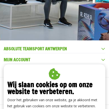
ABSOLUTE TEAMSPORT ANTWERPEN
MIJN ACCOUNT
KLANTENSERVICE
Wij slaan cookies op om onze
website te verbeteren.
Door het gebruiken van onze website, ga je akkoord met
het gebruik van cookies om onze website te verbeteren.