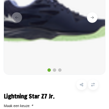
Lightning Star Z7 Jr.
Maak een keuze:
*