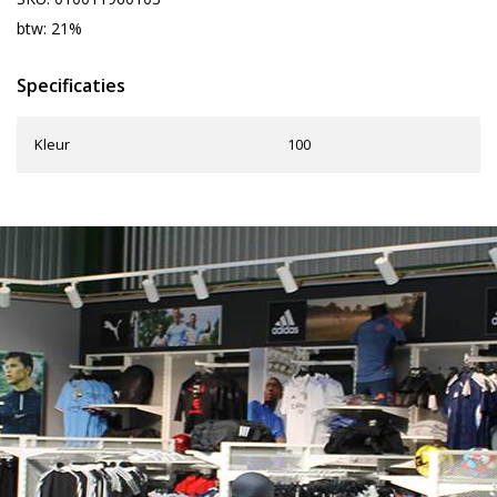
btw: 21%
Specificaties
Kleur
100