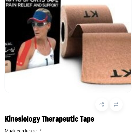
Kinesiology Therapeutic Tape
Maak een keuze:
*