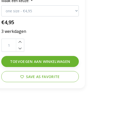
Maak een keuze:
*
€4,95
3 werkdagen
TOEVOEGEN AAN WINKELWAGEN
SAVE AS FAVORITE