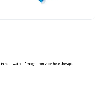
 in heet water of magnetron voor hete therapie.