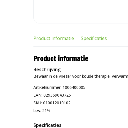
Product informatie
Specificaties
Product informatie
Beschrijving
Bewaar in de vriezer voor koude therapie. Verwarm
Artikelnummer: 1006400005
EAN: 029369043725
SKU: 010012010102
btw: 21%
Specificaties