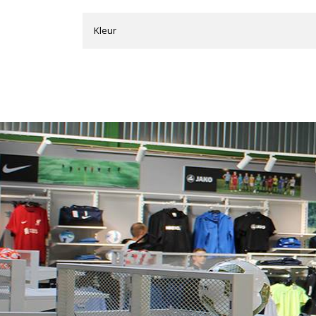
Kleur