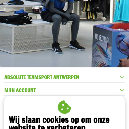
ABSOLUTE TEAMSPORT ANTWERPEN
MIJN ACCOUNT
KLANTENSERVICE
Wij slaan cookies op om onze
website te verbeteren.