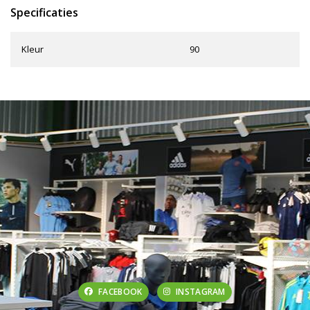
Specificaties
Kleur
90
FACEBOOK
INSTAGRAM