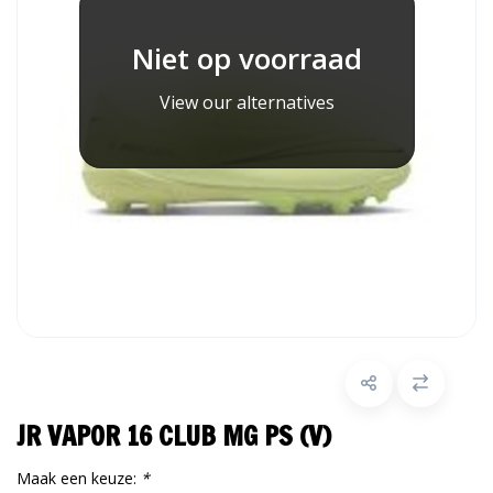
Niet op voorraad
View our alternatives
JR VAPOR 16 CLUB MG PS (V)
Maak een keuze:
*