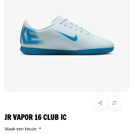
JR VAPOR 16 CLUB IC
Maak een keuze:
*