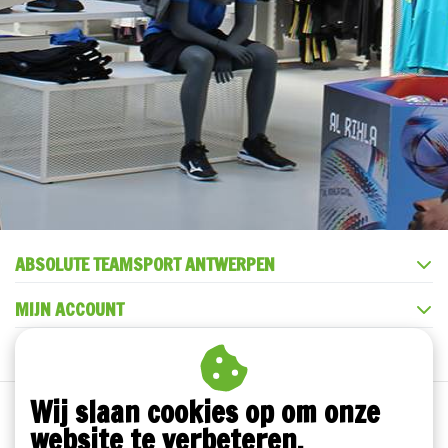
ABSOLUTE TEAMSPORT ANTWERPEN
MIJN ACCOUNT
KLANTENSERVICE
Wij slaan cookies op om onze
website te verbeteren.