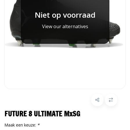
Niet op voorraad
View our alternatives
FUTURE 8 ULTIMATE MxSG
Maak een keuze:
*