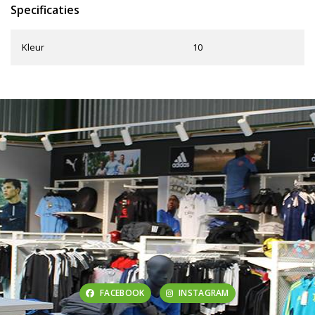
Specificaties
Kleur
10
FACEBOOK
INSTAGRAM