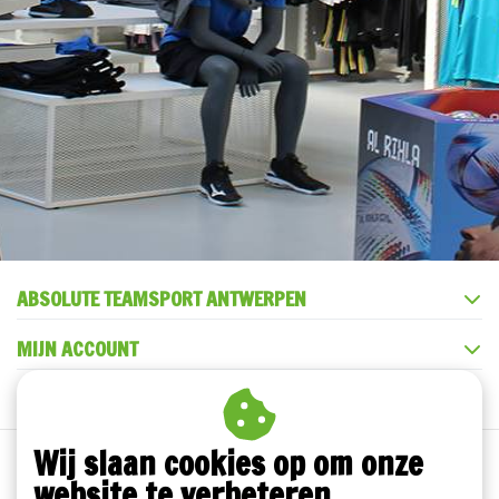
ABSOLUTE TEAMSPORT ANTWERPEN
MIJN ACCOUNT
KLANTENSERVICE
Wij slaan cookies op om onze
website te verbeteren.