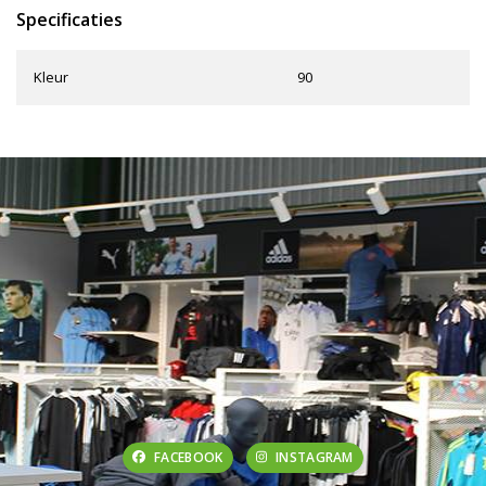
Specificaties
Kleur
90
FACEBOOK
INSTAGRAM