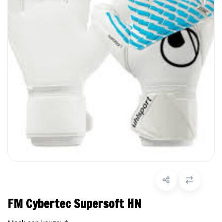
FM Cybertec Supersoft HN