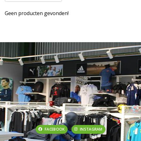
Geen producten gevonden!
FACEBOOK
INSTAGRAM