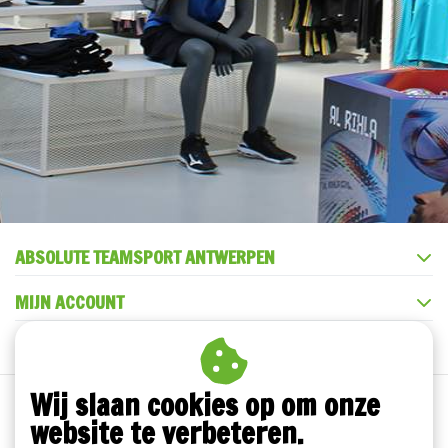
ABSOLUTE TEAMSPORT ANTWERPEN
MIJN ACCOUNT
KLANTENSERVICE
Wij slaan cookies op om onze
website te verbeteren.